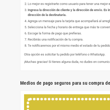
Lo mejor es registrarte como usuario para tener una mejor 
Ingresa la dirección de cliente y la dirección de envío. E
dirección de la destinataria.
Agrega un mensaje para la tarjeta que acompañará al arregl
Selecciona la fecha y horario de entrega que más te conve
Escoge la forma de pago que prefieras.
Recibirás una notificación de tu compra.
Te notificaremos por el mismo medio el estado de tu pedido
Otra opción es solicitar tu pedido por teléfono o WhatsApp.
¡Muchas gracias! Si tienes alguna duda, no dudes en comunic
Medios de pago seguros para su compra de