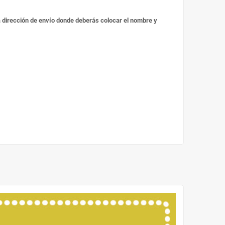
 la dirección de envío donde deberás colocar el nombre y