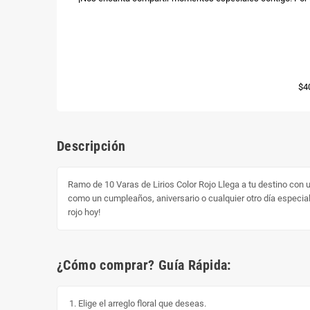
$4
Descripción
Ramo de 10 Varas de Lirios Color Rojo Llega a tu destino con un
como un cumpleaños, aniversario o cualquier otro día especial.
rojo hoy!
¿Cómo comprar? Guía Rápida:
Elige el arreglo floral que deseas.