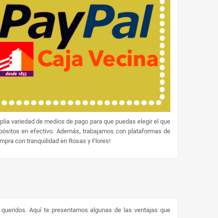
lia variedad de medios de pago para que puedas elegir el que
epósitos en efectivo. Además, trabajamos con plataformas de
ompra con tranquilidad en Rosas y Flores!
s queridos. Aquí te presentamos algunas de las ventajas que