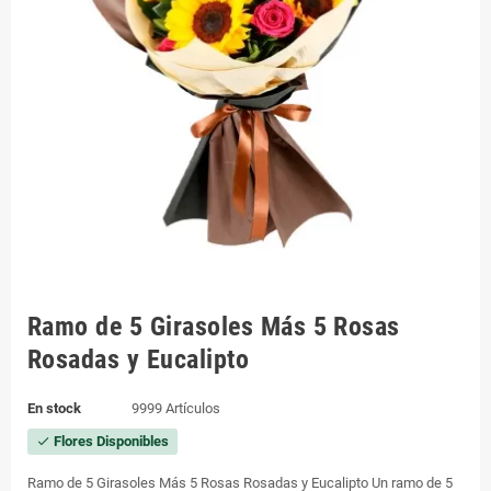
Ramo de 5 Girasoles Más 5 Rosas
Rosadas y Eucalipto
En stock
9999 Artículos
Flores Disponibles
check
Ramo de 5 Girasoles Más 5 Rosas Rosadas y Eucalipto Un ramo de 5