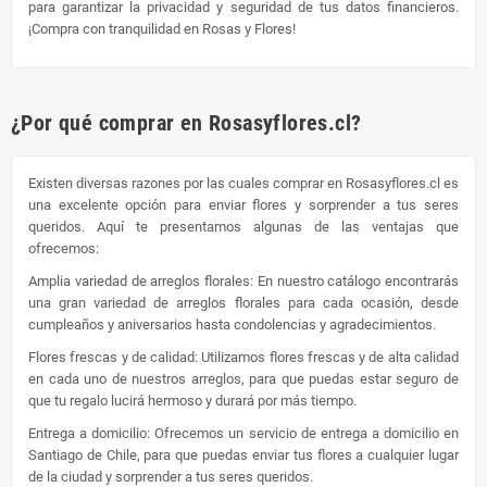
para garantizar la privacidad y seguridad de tus datos financieros.
¡Compra con tranquilidad en Rosas y Flores!
¿Por qué comprar en Rosasyflores.cl?
Existen diversas razones por las cuales comprar en Rosasyflores.cl es
una excelente opción para enviar flores y sorprender a tus seres
queridos. Aquí te presentamos algunas de las ventajas que
ofrecemos:
Amplia variedad de arreglos florales: En nuestro catálogo encontrarás
una gran variedad de arreglos florales para cada ocasión, desde
cumpleaños y aniversarios hasta condolencias y agradecimientos.
Flores frescas y de calidad: Utilizamos flores frescas y de alta calidad
en cada uno de nuestros arreglos, para que puedas estar seguro de
que tu regalo lucirá hermoso y durará por más tiempo.
Entrega a domicilio: Ofrecemos un servicio de entrega a domicilio en
Santiago de Chile, para que puedas enviar tus flores a cualquier lugar
de la ciudad y sorprender a tus seres queridos.