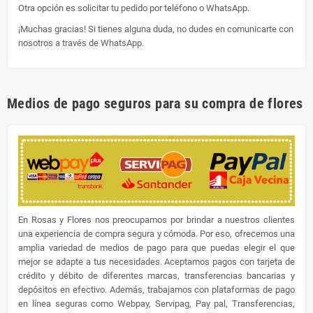
Otra opción es solicitar tu pedido por teléfono o WhatsApp.
¡Muchas gracias! Si tienes alguna duda, no dudes en comunicarte con
nosotros a través de WhatsApp.
Medios de pago seguros para su compra de flores
En Rosas y Flores nos preocupamos por brindar a nuestros clientes
una experiencia de compra segura y cómoda. Por eso, ofrecemos una
amplia variedad de medios de pago para que puedas elegir el que
mejor se adapte a tus necesidades. Aceptamos pagos con tarjeta de
crédito y débito de diferentes marcas, transferencias bancarias y
depósitos en efectivo. Además, trabajamos con plataformas de pago
en línea seguras como Webpay, Servipag, Pay pal, Transferencias,