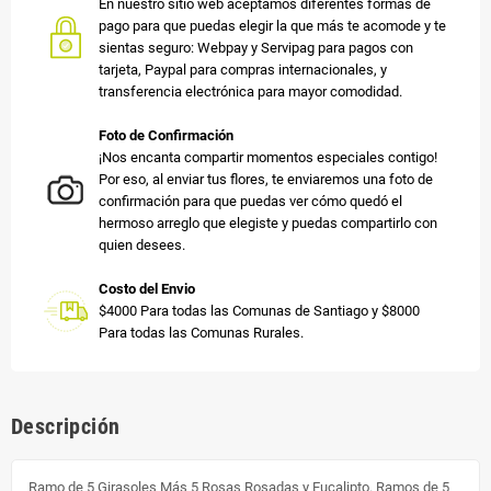
En nuestro sitio web aceptamos diferentes formas de
pago para que puedas elegir la que más te acomode y te
sientas seguro: Webpay y Servipag para pagos con
tarjeta, Paypal para compras internacionales, y
transferencia electrónica para mayor comodidad.
Foto de Confirmación
¡Nos encanta compartir momentos especiales contigo!
Por eso, al enviar tus flores, te enviaremos una foto de
confirmación para que puedas ver cómo quedó el
hermoso arreglo que elegiste y puedas compartirlo con
quien desees.
Costo del Envio
$4000 Para todas las Comunas de Santiago y $8000
Para todas las Comunas Rurales.
Descripción
Ramo de 5 Girasoles Más 5 Rosas Rosadas y Eucalipto. Ramos de 5