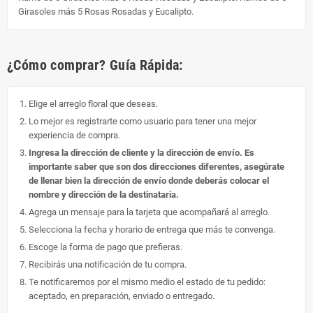
Girasoles más 5 Rosas Rosadas y Eucalipto.
¿Cómo comprar? Guía Rápida:
Elige el arreglo floral que deseas.
Lo mejor es registrarte como usuario para tener una mejor
experiencia de compra.
Ingresa la dirección de cliente y la dirección de envío. Es
importante saber que son dos direcciones diferentes, asegúrate
de llenar bien la dirección de envío donde deberás colocar el
nombre y dirección de la destinataria.
Agrega un mensaje para la tarjeta que acompañará al arreglo.
Selecciona la fecha y horario de entrega que más te convenga.
Escoge la forma de pago que prefieras.
Recibirás una notificación de tu compra.
Te notificaremos por el mismo medio el estado de tu pedido:
aceptado, en preparación, enviado o entregado.