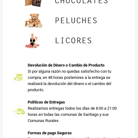
Devolución de Dinero o Cambio de Producto
Si por alguna razón no quedas satisfecho con tu
compra, en 48 horas posteriores a la entrega se
realizará la devolución del dinero o el cambio del
producto.
Políticas de Entregas
Realizamos entregas todos los días de 8:00 a 21:00
horas en todas las comunas de Santiago y sus
Comunas Rurales.
Formas de pago Seguras