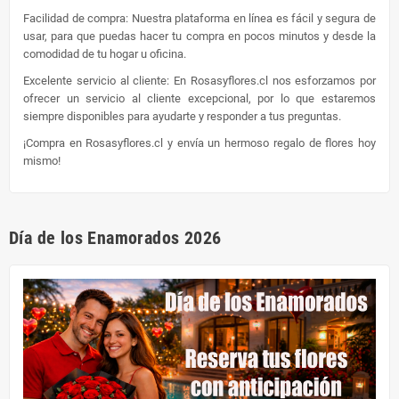
Facilidad de compra: Nuestra plataforma en línea es fácil y segura de
usar, para que puedas hacer tu compra en pocos minutos y desde la
comodidad de tu hogar u oficina.
Excelente servicio al cliente: En Rosasyflores.cl nos esforzamos por
ofrecer un servicio al cliente excepcional, por lo que estaremos
siempre disponibles para ayudarte y responder a tus preguntas.
¡Compra en Rosasyflores.cl y envía un hermoso regalo de flores hoy
mismo!
Día de los Enamorados 2026