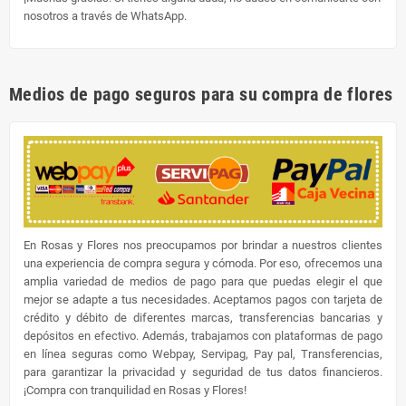
nosotros a través de WhatsApp.
Medios de pago seguros para su compra de flores
En Rosas y Flores nos preocupamos por brindar a nuestros clientes
una experiencia de compra segura y cómoda. Por eso, ofrecemos una
amplia variedad de medios de pago para que puedas elegir el que
mejor se adapte a tus necesidades. Aceptamos pagos con tarjeta de
crédito y débito de diferentes marcas, transferencias bancarias y
depósitos en efectivo. Además, trabajamos con plataformas de pago
en línea seguras como Webpay, Servipag, Pay pal, Transferencias,
para garantizar la privacidad y seguridad de tus datos financieros.
¡Compra con tranquilidad en Rosas y Flores!