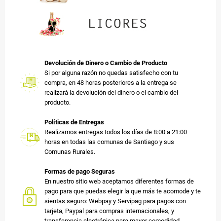
Devolución de Dinero o Cambio de Producto
Si por alguna razón no quedas satisfecho con tu
compra, en 48 horas posteriores a la entrega se
realizará la devolución del dinero o el cambio del
producto.
Políticas de Entregas
Realizamos entregas todos los días de 8:00 a 21:00
horas en todas las comunas de Santiago y sus
Comunas Rurales.
Formas de pago Seguras
En nuestro sitio web aceptamos diferentes formas de
pago para que puedas elegir la que más te acomode y te
sientas seguro: Webpay y Servipag para pagos con
tarjeta, Paypal para compras internacionales, y
transferencia electrónica para mayor comodidad.