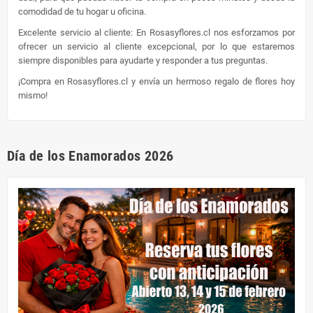
comodidad de tu hogar u oficina.
Excelente servicio al cliente: En Rosasyflores.cl nos esforzamos por
ofrecer un servicio al cliente excepcional, por lo que estaremos
siempre disponibles para ayudarte y responder a tus preguntas.
¡Compra en Rosasyflores.cl y envía un hermoso regalo de flores hoy
mismo!
Día de los Enamorados 2026