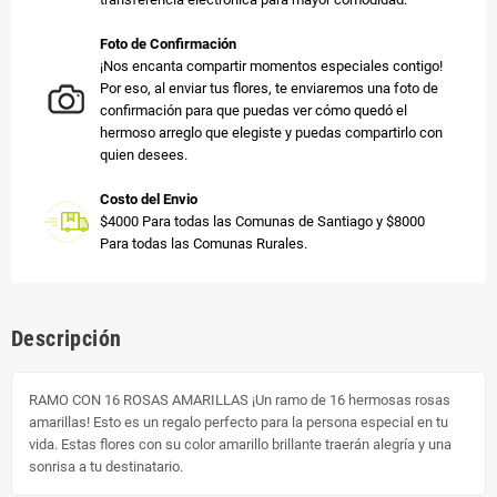
Foto de Confirmación
¡Nos encanta compartir momentos especiales contigo!
Por eso, al enviar tus flores, te enviaremos una foto de
confirmación para que puedas ver cómo quedó el
hermoso arreglo que elegiste y puedas compartirlo con
quien desees.
Costo del Envio
$4000 Para todas las Comunas de Santiago y $8000
Para todas las Comunas Rurales.
Descripción
RAMO CON 16 ROSAS AMARILLAS ¡Un ramo de 16 hermosas rosas
amarillas! Esto es un regalo perfecto para la persona especial en tu
vida. Estas flores con su color amarillo brillante traerán alegría y una
sonrisa a tu destinatario.