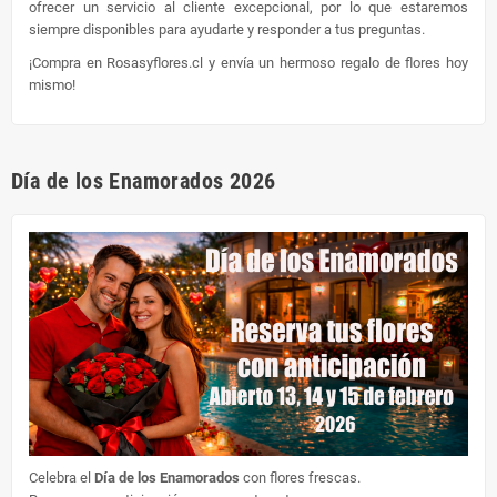
ofrecer un servicio al cliente excepcional, por lo que estaremos
siempre disponibles para ayudarte y responder a tus preguntas.
¡Compra en Rosasyflores.cl y envía un hermoso regalo de flores hoy
mismo!
Día de los Enamorados 2026
Celebra el
Día de los Enamorados
con flores frescas.