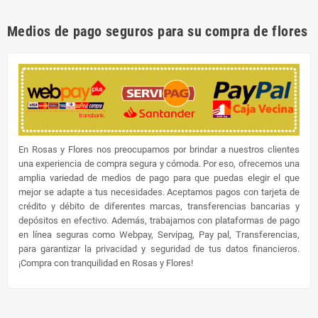
Medios de pago seguros para su compra de flores
En Rosas y Flores nos preocupamos por brindar a nuestros clientes
una experiencia de compra segura y cómoda. Por eso, ofrecemos una
amplia variedad de medios de pago para que puedas elegir el que
mejor se adapte a tus necesidades. Aceptamos pagos con tarjeta de
crédito y débito de diferentes marcas, transferencias bancarias y
depósitos en efectivo. Además, trabajamos con plataformas de pago
en línea seguras como Webpay, Servipag, Pay pal, Transferencias,
para garantizar la privacidad y seguridad de tus datos financieros.
¡Compra con tranquilidad en Rosas y Flores!