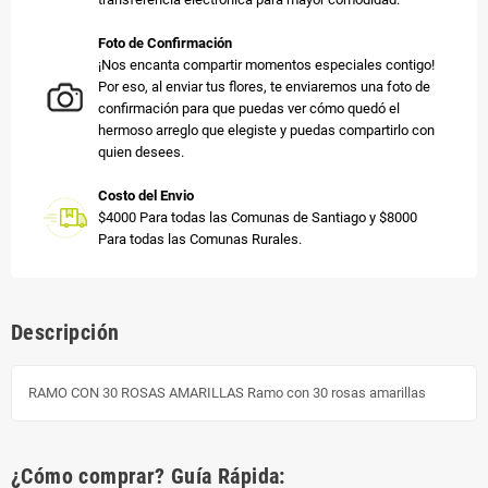
Foto de Confirmación
¡Nos encanta compartir momentos especiales contigo!
Por eso, al enviar tus flores, te enviaremos una foto de
confirmación para que puedas ver cómo quedó el
hermoso arreglo que elegiste y puedas compartirlo con
quien desees.
Costo del Envio
$4000 Para todas las Comunas de Santiago y $8000
Para todas las Comunas Rurales.
Descripción
RAMO CON 30 ROSAS AMARILLAS Ramo con 30 rosas amarillas
¿Cómo comprar? Guía Rápida: