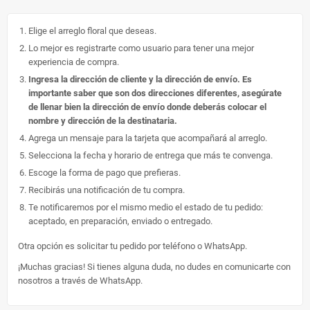
Elige el arreglo floral que deseas.
Lo mejor es registrarte como usuario para tener una mejor
experiencia de compra.
Ingresa la dirección de cliente y la dirección de envío. Es
importante saber que son dos direcciones diferentes, asegúrate
de llenar bien la dirección de envío donde deberás colocar el
nombre y dirección de la destinataria.
Agrega un mensaje para la tarjeta que acompañará al arreglo.
Selecciona la fecha y horario de entrega que más te convenga.
Escoge la forma de pago que prefieras.
Recibirás una notificación de tu compra.
Te notificaremos por el mismo medio el estado de tu pedido:
aceptado, en preparación, enviado o entregado.
Otra opción es solicitar tu pedido por teléfono o WhatsApp.
¡Muchas gracias! Si tienes alguna duda, no dudes en comunicarte con
nosotros a través de WhatsApp.