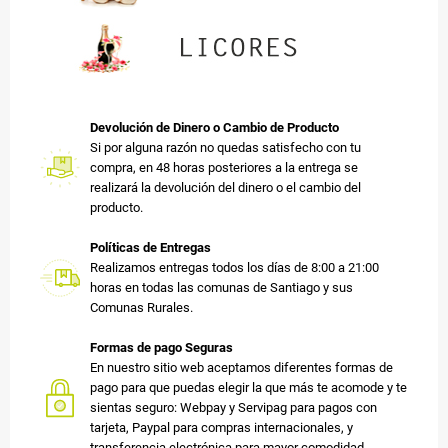
Devolución de Dinero o Cambio de Producto
Si por alguna razón no quedas satisfecho con tu
compra, en 48 horas posteriores a la entrega se
realizará la devolución del dinero o el cambio del
producto.
Políticas de Entregas
Realizamos entregas todos los días de 8:00 a 21:00
horas en todas las comunas de Santiago y sus
Comunas Rurales.
Formas de pago Seguras
En nuestro sitio web aceptamos diferentes formas de
pago para que puedas elegir la que más te acomode y te
sientas seguro: Webpay y Servipag para pagos con
tarjeta, Paypal para compras internacionales, y
transferencia electrónica para mayor comodidad.