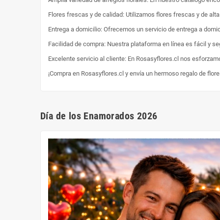
Flores frescas y de calidad: Utilizamos flores frescas y de al
Entrega a domicilio: Ofrecemos un servicio de entrega a domici
Facilidad de compra: Nuestra plataforma en línea es fácil y s
Excelente servicio al cliente: En Rosasyflores.cl nos esforzam
¡Compra en Rosasyflores.cl y envía un hermoso regalo de flor
Día de los Enamorados 2026