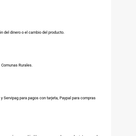
n del dinero o el cambio del producto.
us Comunas Rurales.
y Servipag para pagos con tarjeta, Paypal para compras