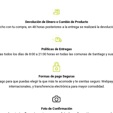
Devolución de Dinero o Cambio de Producto
cho con tu compra, en 48 horas posteriores a la entrega se realizará la devolució
Políticas de Entregas
s todos los días de 8:00 a 21:00 horas en todas las comunas de Santiago y s
Formas de pago Seguras
ago para que puedas elegir la que más te acomode y te sientas seguro: Webpay 
internacionales, y transferencia electrónica para mayor comodidad.
Foto de Confirmación