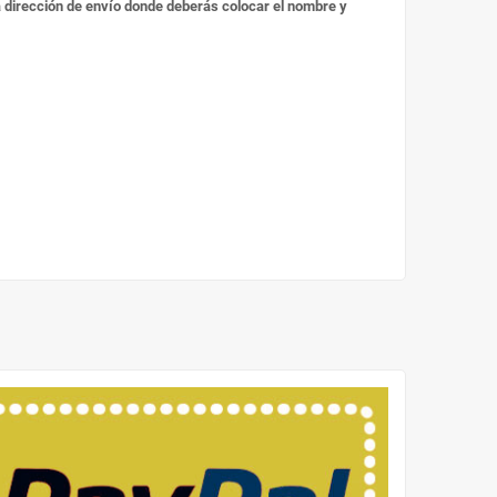
 la dirección de envío donde deberás colocar el nombre y