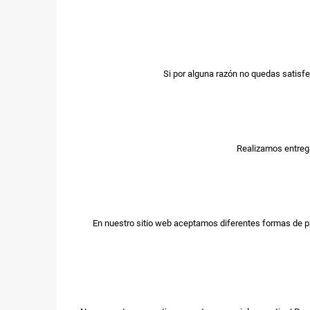
Si por alguna razón no quedas satisfe
Realizamos entrega
En nuestro sitio web aceptamos diferentes formas de p