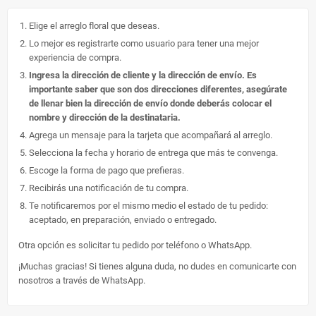
Elige el arreglo floral que deseas.
Lo mejor es registrarte como usuario para tener una mejor
experiencia de compra.
Ingresa la dirección de cliente y la dirección de envío. Es
importante saber que son dos direcciones diferentes, asegúrate
de llenar bien la dirección de envío donde deberás colocar el
nombre y dirección de la destinataria.
Agrega un mensaje para la tarjeta que acompañará al arreglo.
Selecciona la fecha y horario de entrega que más te convenga.
Escoge la forma de pago que prefieras.
Recibirás una notificación de tu compra.
Te notificaremos por el mismo medio el estado de tu pedido:
aceptado, en preparación, enviado o entregado.
Otra opción es solicitar tu pedido por teléfono o WhatsApp.
¡Muchas gracias! Si tienes alguna duda, no dudes en comunicarte con
nosotros a través de WhatsApp.