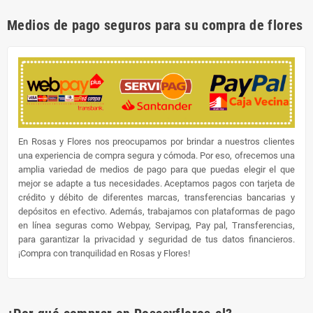
Medios de pago seguros para su compra de flores
En Rosas y Flores nos preocupamos por brindar a nuestros clientes
una experiencia de compra segura y cómoda. Por eso, ofrecemos una
amplia variedad de medios de pago para que puedas elegir el que
mejor se adapte a tus necesidades. Aceptamos pagos con tarjeta de
crédito y débito de diferentes marcas, transferencias bancarias y
depósitos en efectivo. Además, trabajamos con plataformas de pago
en línea seguras como Webpay, Servipag, Pay pal, Transferencias,
para garantizar la privacidad y seguridad de tus datos financieros.
¡Compra con tranquilidad en Rosas y Flores!