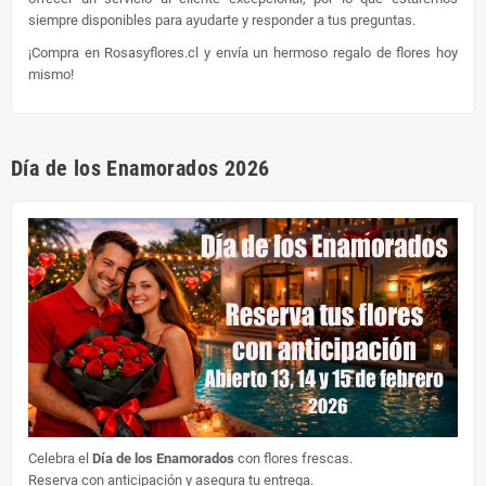
siempre disponibles para ayudarte y responder a tus preguntas.
¡Compra en Rosasyflores.cl y envía un hermoso regalo de flores hoy
mismo!
Día de los Enamorados 2026
Celebra el
Día de los Enamorados
con flores frescas.
Reserva con anticipación y asegura tu entrega.