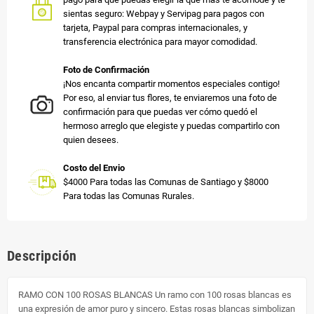
sientas seguro: Webpay y Servipag para pagos con
tarjeta, Paypal para compras internacionales, y
transferencia electrónica para mayor comodidad.
Foto de Confirmación
¡Nos encanta compartir momentos especiales contigo!
Por eso, al enviar tus flores, te enviaremos una foto de
confirmación para que puedas ver cómo quedó el
hermoso arreglo que elegiste y puedas compartirlo con
quien desees.
Costo del Envio
$4000 Para todas las Comunas de Santiago y $8000
Para todas las Comunas Rurales.
Descripción
RAMO CON 100 ROSAS BLANCAS Un ramo con 100 rosas blancas es
una expresión de amor puro y sincero. Estas rosas blancas simbolizan