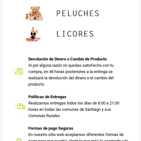
Devolución de Dinero o Cambio de Producto
Si por alguna razón no quedas satisfecho con tu
compra, en 48 horas posteriores a la entrega se
realizará la devolución del dinero o el cambio del
producto.
Políticas de Entregas
Realizamos entregas todos los días de 8:00 a 21:00
horas en todas las comunas de Santiago y sus
Comunas Rurales.
Formas de pago Seguras
En nuestro sitio web aceptamos diferentes formas de
pago para que puedas elegir la que más te acomode y te