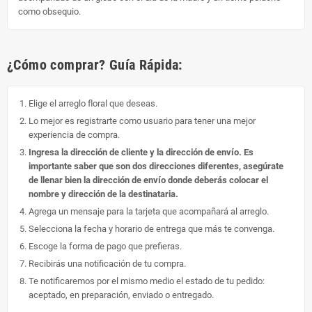
como obsequio.
¿Cómo comprar? Guía Rápida:
Elige el arreglo floral que deseas.
Lo mejor es registrarte como usuario para tener una mejor
experiencia de compra.
Ingresa la dirección de cliente y la dirección de envío. Es
importante saber que son dos direcciones diferentes, asegúrate
de llenar bien la dirección de envío donde deberás colocar el
nombre y dirección de la destinataria.
Agrega un mensaje para la tarjeta que acompañará al arreglo.
Selecciona la fecha y horario de entrega que más te convenga.
Escoge la forma de pago que prefieras.
Recibirás una notificación de tu compra.
Te notificaremos por el mismo medio el estado de tu pedido:
aceptado, en preparación, enviado o entregado.