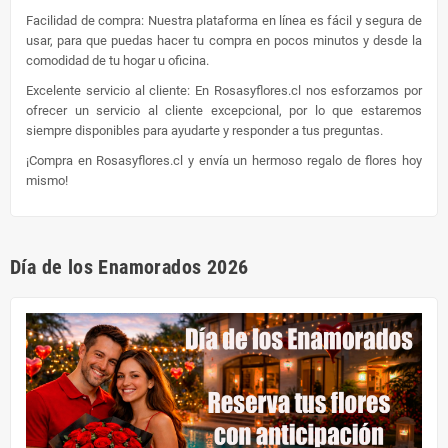
Facilidad de compra: Nuestra plataforma en línea es fácil y segura de
usar, para que puedas hacer tu compra en pocos minutos y desde la
comodidad de tu hogar u oficina.
Excelente servicio al cliente: En Rosasyflores.cl nos esforzamos por
ofrecer un servicio al cliente excepcional, por lo que estaremos
siempre disponibles para ayudarte y responder a tus preguntas.
¡Compra en Rosasyflores.cl y envía un hermoso regalo de flores hoy
mismo!
Día de los Enamorados 2026