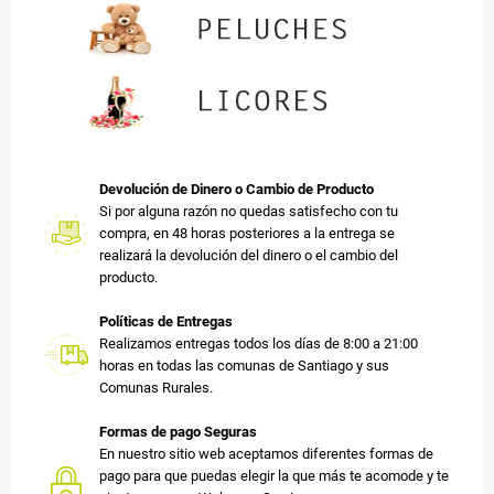
Devolución de Dinero o Cambio de Producto
Si por alguna razón no quedas satisfecho con tu
compra, en 48 horas posteriores a la entrega se
realizará la devolución del dinero o el cambio del
producto.
Políticas de Entregas
Realizamos entregas todos los días de 8:00 a 21:00
horas en todas las comunas de Santiago y sus
Comunas Rurales.
Formas de pago Seguras
En nuestro sitio web aceptamos diferentes formas de
pago para que puedas elegir la que más te acomode y te