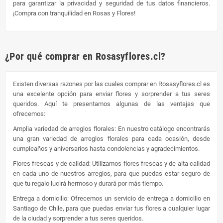
para garantizar la privacidad y seguridad de tus datos financieros.
¡Compra con tranquilidad en Rosas y Flores!
¿Por qué comprar en Rosasyflores.cl?
Existen diversas razones por las cuales comprar en Rosasyflores.cl es
una excelente opción para enviar flores y sorprender a tus seres
queridos. Aquí te presentamos algunas de las ventajas que
ofrecemos:
Amplia variedad de arreglos florales: En nuestro catálogo encontrarás
una gran variedad de arreglos florales para cada ocasión, desde
cumpleaños y aniversarios hasta condolencias y agradecimientos.
Flores frescas y de calidad: Utilizamos flores frescas y de alta calidad
en cada uno de nuestros arreglos, para que puedas estar seguro de
que tu regalo lucirá hermoso y durará por más tiempo.
Entrega a domicilio: Ofrecemos un servicio de entrega a domicilio en
Santiago de Chile, para que puedas enviar tus flores a cualquier lugar
de la ciudad y sorprender a tus seres queridos.