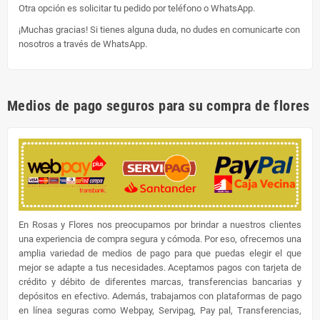
Otra opción es solicitar tu pedido por teléfono o WhatsApp.
¡Muchas gracias! Si tienes alguna duda, no dudes en comunicarte con
nosotros a través de WhatsApp.
Medios de pago seguros para su compra de flores
En Rosas y Flores nos preocupamos por brindar a nuestros clientes
una experiencia de compra segura y cómoda. Por eso, ofrecemos una
amplia variedad de medios de pago para que puedas elegir el que
mejor se adapte a tus necesidades. Aceptamos pagos con tarjeta de
crédito y débito de diferentes marcas, transferencias bancarias y
depósitos en efectivo. Además, trabajamos con plataformas de pago
en línea seguras como Webpay, Servipag, Pay pal, Transferencias,