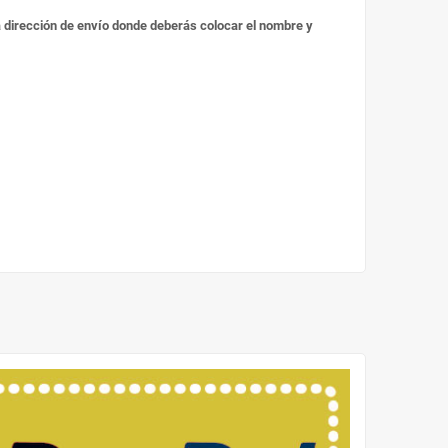
 la dirección de envío donde deberás colocar el nombre y