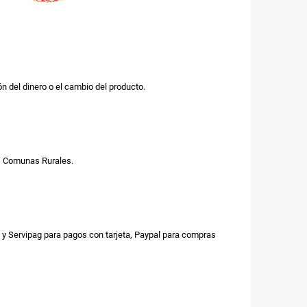
n del dinero o el cambio del producto.
us Comunas Rurales.
y Servipag para pagos con tarjeta, Paypal para compras