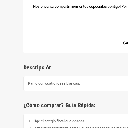
¡Nos encanta compartir momentos especiales contigo! Por e
$4
Descripción
Ramo con cuatro rosas blancas.
¿Cómo comprar? Guía Rápida:
Elige el arreglo floral que deseas.