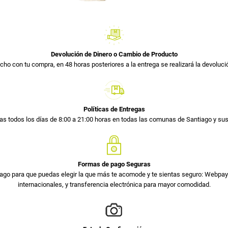
Devolución de Dinero o Cambio de Producto
cho con tu compra, en 48 horas posteriores a la entrega se realizará la devolució
Políticas de Entregas
s todos los días de 8:00 a 21:00 horas en todas las comunas de Santiago y s
Formas de pago Seguras
ago para que puedas elegir la que más te acomode y te sientas seguro: Webpay 
internacionales, y transferencia electrónica para mayor comodidad.