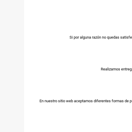
Si por alguna razón no quedas satisfe
Realizamos entrega
En nuestro sitio web aceptamos diferentes formas de p