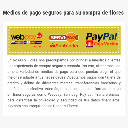
Medios de pago seguros para su compra de flores
En Rosas y Flores nos preocupamos por brindar a nuestros clientes
una experiencia de compra segura y cómoda. Por eso, ofrecemos una
amplia variedad de medios de pago para que puedas elegir el que
mejor se adapte a tus necesidades. Aceptamos pagos con tarjeta de
crédito y débito de diferentes marcas, transferencias bancarias y
depósitos en efectivo. Además, trabajamos con plataformas de pago
en línea seguras como Webpay, Servipag, Pay pal, Transferencias,
para garantizar la privacidad y seguridad de tus datos financieros.
¡Compra con tranquilidad en Rosas y Flores!