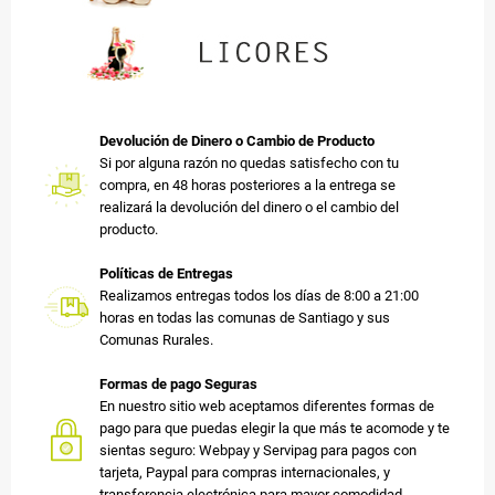
Devolución de Dinero o Cambio de Producto
Si por alguna razón no quedas satisfecho con tu
compra, en 48 horas posteriores a la entrega se
realizará la devolución del dinero o el cambio del
producto.
Políticas de Entregas
Realizamos entregas todos los días de 8:00 a 21:00
horas en todas las comunas de Santiago y sus
Comunas Rurales.
Formas de pago Seguras
En nuestro sitio web aceptamos diferentes formas de
pago para que puedas elegir la que más te acomode y te
sientas seguro: Webpay y Servipag para pagos con
tarjeta, Paypal para compras internacionales, y
transferencia electrónica para mayor comodidad.