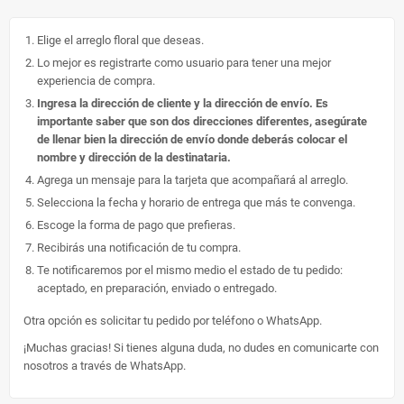
Elige el arreglo floral que deseas.
Lo mejor es registrarte como usuario para tener una mejor
experiencia de compra.
Ingresa la dirección de cliente y la dirección de envío. Es
importante saber que son dos direcciones diferentes, asegúrate
de llenar bien la dirección de envío donde deberás colocar el
nombre y dirección de la destinataria.
Agrega un mensaje para la tarjeta que acompañará al arreglo.
Selecciona la fecha y horario de entrega que más te convenga.
Escoge la forma de pago que prefieras.
Recibirás una notificación de tu compra.
Te notificaremos por el mismo medio el estado de tu pedido:
aceptado, en preparación, enviado o entregado.
Otra opción es solicitar tu pedido por teléfono o WhatsApp.
¡Muchas gracias! Si tienes alguna duda, no dudes en comunicarte con
nosotros a través de WhatsApp.