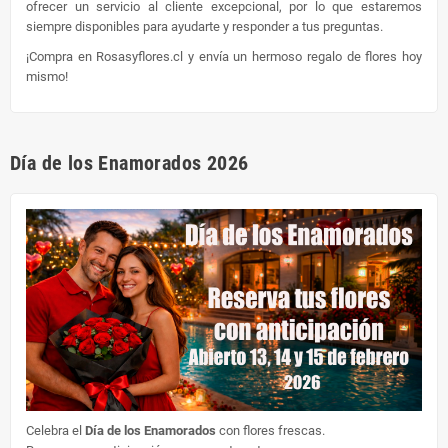
ofrecer un servicio al cliente excepcional, por lo que estaremos
siempre disponibles para ayudarte y responder a tus preguntas.
¡Compra en Rosasyflores.cl y envía un hermoso regalo de flores hoy
mismo!
Día de los Enamorados 2026
Celebra el
Día de los Enamorados
con flores frescas.