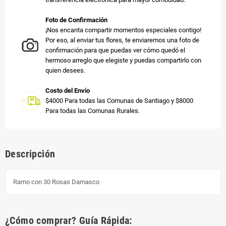
Foto de Confirmación
¡Nos encanta compartir momentos especiales contigo!
Por eso, al enviar tus flores, te enviaremos una foto de
confirmación para que puedas ver cómo quedó el
hermoso arreglo que elegiste y puedas compartirlo con
quien desees.
Costo del Envio
$4000 Para todas las Comunas de Santiago y $8000
Para todas las Comunas Rurales.
Descripción
Ramo con 30 Rosas Damasco
¿Cómo comprar? Guía Rápida: