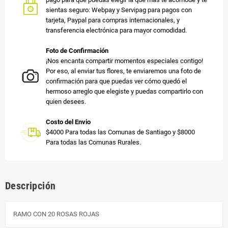
sientas seguro: Webpay y Servipag para pagos con
tarjeta, Paypal para compras internacionales, y
transferencia electrónica para mayor comodidad.
Foto de Confirmación
¡Nos encanta compartir momentos especiales contigo!
Por eso, al enviar tus flores, te enviaremos una foto de
confirmación para que puedas ver cómo quedó el
hermoso arreglo que elegiste y puedas compartirlo con
quien desees.
Costo del Envio
$4000 Para todas las Comunas de Santiago y $8000
Para todas las Comunas Rurales.
Descripción
RAMO CON 20 ROSAS ROJAS