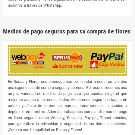
nosotros a través de WhatsApp.
Medios de pago seguros para su compra de flores
En Rosas y Flores nos preocupamos por brindar a nuestros clientes
una experiencia de compra segura y cómoda. Por eso, ofrecemos una
amplia variedad de medios de pago para que puedas elegir el que
mejor se adapte a tus necesidades. Aceptamos pagos con tarjeta de
crédito y débito de diferentes marcas, transferencias bancarias y
depósitos en efectivo. Además, trabajamos con plataformas de pago
en línea seguras como Webpay, Servipag, Pay pal, Transferencias,
para garantizar la privacidad y seguridad de tus datos financieros.
¡Compra con tranquilidad en Rosas y Flores!