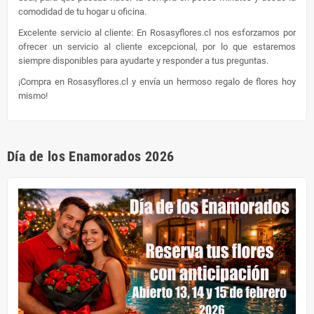
comodidad de tu hogar u oficina.
Excelente servicio al cliente: En Rosasyflores.cl nos esforzamos por
ofrecer un servicio al cliente excepcional, por lo que estaremos
siempre disponibles para ayudarte y responder a tus preguntas.
¡Compra en Rosasyflores.cl y envía un hermoso regalo de flores hoy
mismo!
Día de los Enamorados 2026