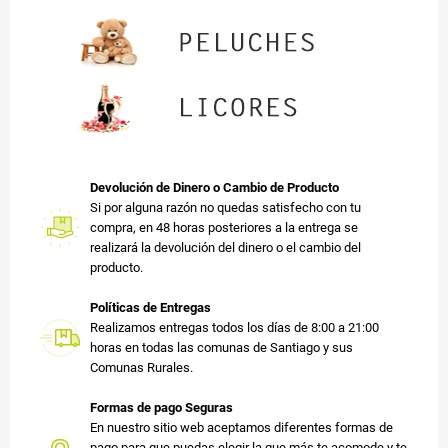
Devolución de Dinero o Cambio de Producto
Si por alguna razón no quedas satisfecho con tu
compra, en 48 horas posteriores a la entrega se
realizará la devolución del dinero o el cambio del
producto.
Políticas de Entregas
Realizamos entregas todos los días de 8:00 a 21:00
horas en todas las comunas de Santiago y sus
Comunas Rurales.
Formas de pago Seguras
En nuestro sitio web aceptamos diferentes formas de
pago para que puedas elegir la que más te acomode y te