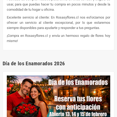
usar, para que puedas hacer tu compra en pocos minutos y desde la
comodidad de tu hogar u oficina.
Excelente servicio al cliente: En Rosasyflores.cl nos esforzamos por
ofrecer un servicio al cliente excepcional, por lo que estaremos
siempre disponibles para ayudarte y responder a tus preguntas.
¡Compra en Rosasyflores.cl y envía un hermoso regalo de flores hoy
mismo!
Día de los Enamorados 2026