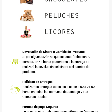
Devolución de Dinero o Cambio de Producto
Si por alguna razón no quedas satisfecho con tu
compra, en 48 horas posteriores a la entrega se
realizará la devolución del dinero o el cambio del
producto.
Políticas de Entregas
Realizamos entregas todos los días de 8:00 a 21:00
horas en todas las comunas de Santiago y sus
Comunas Rurales.
Formas de pago Seguras
En nuestro sitio web aceptamos diferentes formas de