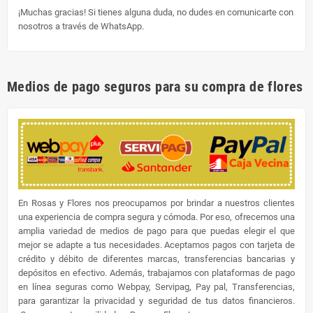
¡Muchas gracias! Si tienes alguna duda, no dudes en comunicarte con
nosotros a través de WhatsApp.
Medios de pago seguros para su compra de flores
En Rosas y Flores nos preocupamos por brindar a nuestros clientes
una experiencia de compra segura y cómoda. Por eso, ofrecemos una
amplia variedad de medios de pago para que puedas elegir el que
mejor se adapte a tus necesidades. Aceptamos pagos con tarjeta de
crédito y débito de diferentes marcas, transferencias bancarias y
depósitos en efectivo. Además, trabajamos con plataformas de pago
en línea seguras como Webpay, Servipag, Pay pal, Transferencias,
para garantizar la privacidad y seguridad de tus datos financieros.