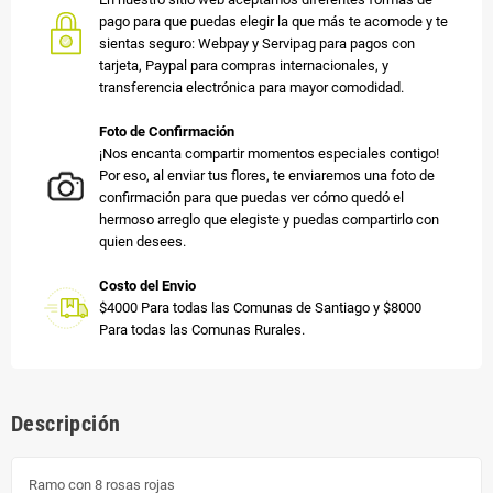
pago para que puedas elegir la que más te acomode y te
sientas seguro: Webpay y Servipag para pagos con
tarjeta, Paypal para compras internacionales, y
transferencia electrónica para mayor comodidad.
Foto de Confirmación
¡Nos encanta compartir momentos especiales contigo!
Por eso, al enviar tus flores, te enviaremos una foto de
confirmación para que puedas ver cómo quedó el
hermoso arreglo que elegiste y puedas compartirlo con
quien desees.
Costo del Envio
$4000 Para todas las Comunas de Santiago y $8000
Para todas las Comunas Rurales.
Descripción
Ramo con 8 rosas rojas