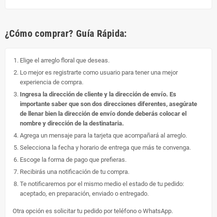
¿Cómo comprar? Guía Rápida:
Elige el arreglo floral que deseas.
Lo mejor es registrarte como usuario para tener una mejor
experiencia de compra.
Ingresa la dirección de cliente y la dirección de envío. Es
importante saber que son dos direcciones diferentes, asegúrate
de llenar bien la dirección de envío donde deberás colocar el
nombre y dirección de la destinataria.
Agrega un mensaje para la tarjeta que acompañará al arreglo.
Selecciona la fecha y horario de entrega que más te convenga.
Escoge la forma de pago que prefieras.
Recibirás una notificación de tu compra.
Te notificaremos por el mismo medio el estado de tu pedido:
aceptado, en preparación, enviado o entregado.
Otra opción es solicitar tu pedido por teléfono o WhatsApp.