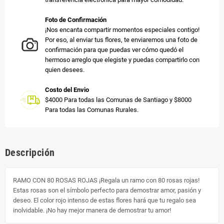
Foto de Confirmación
¡Nos encanta compartir momentos especiales contigo!
Por eso, al enviar tus flores, te enviaremos una foto de
confirmación para que puedas ver cómo quedó el
hermoso arreglo que elegiste y puedas compartirlo con
quien desees.
Costo del Envio
$4000 Para todas las Comunas de Santiago y $8000
Para todas las Comunas Rurales.
Descripción
RAMO CON 80 ROSAS ROJAS ¡Regala un ramo con 80 rosas rojas!
Estas rosas son el símbolo perfecto para demostrar amor, pasión y
deseo. El color rojo intenso de estas flores hará que tu regalo sea
inolvidable. ¡No hay mejor manera de demostrar tu amor!