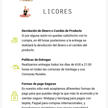
Devolución de Dinero o Cambio de Producto
Si por alguna razón no quedas satisfecho con tu
compra, en 48 horas posteriores a la entrega se
realizará la devolución del dinero o el cambio del
producto.
Políticas de Entregas
Realizamos entregas todos los días de 8:00 a 21:00
horas en todas las comunas de Santiago y sus
Comunas Rurales.
Formas de pago Seguras
En nuestro sitio web aceptamos diferentes formas de
pago para que puedas elegir la que más te acomode y te
sientas seguro: Webpay y Servipag para pagos con
tarjeta, Paypal para compras internacionales, y
transferencia electrónica para mayor comodidad.