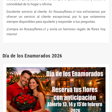
comodidad de tu hogar u oficina.
Excelente servicio al cliente: En Rosasyflores.cl nos esforzamos por
ofrecer un servicio al cliente excepcional, por lo que estaremos
siempre disponibles para ayudarte y responder a tus preguntas.
¡Compra en Rosasyflores.cl y envía un hermoso regalo de flores hoy
mismo!
Día de los Enamorados 2026