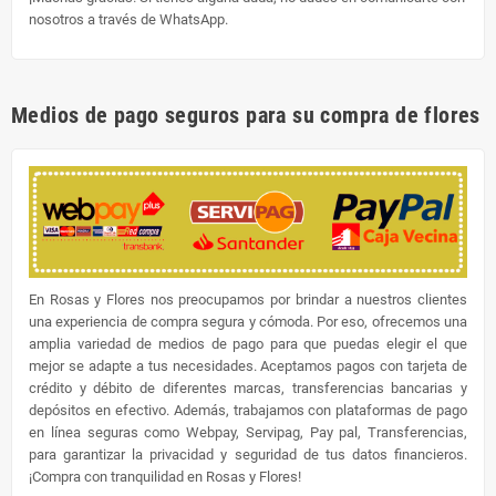
nosotros a través de WhatsApp.
Medios de pago seguros para su compra de flores
En Rosas y Flores nos preocupamos por brindar a nuestros clientes
una experiencia de compra segura y cómoda. Por eso, ofrecemos una
amplia variedad de medios de pago para que puedas elegir el que
mejor se adapte a tus necesidades. Aceptamos pagos con tarjeta de
crédito y débito de diferentes marcas, transferencias bancarias y
depósitos en efectivo. Además, trabajamos con plataformas de pago
en línea seguras como Webpay, Servipag, Pay pal, Transferencias,
para garantizar la privacidad y seguridad de tus datos financieros.
¡Compra con tranquilidad en Rosas y Flores!