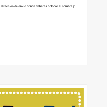
 la dirección de envío donde deberás colocar el nombre y