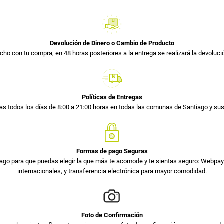
Devolución de Dinero o Cambio de Producto
cho con tu compra, en 48 horas posteriores a la entrega se realizará la devolució
Políticas de Entregas
s todos los días de 8:00 a 21:00 horas en todas las comunas de Santiago y s
Formas de pago Seguras
ago para que puedas elegir la que más te acomode y te sientas seguro: Webpay 
internacionales, y transferencia electrónica para mayor comodidad.
Foto de Confirmación