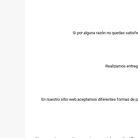
Si por alguna razón no quedas satisfe
Realizamos entrega
En nuestro sitio web aceptamos diferentes formas de p