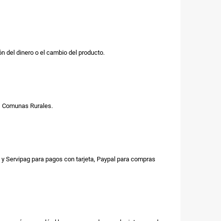
n del dinero o el cambio del producto.
us Comunas Rurales.
y Servipag para pagos con tarjeta, Paypal para compras