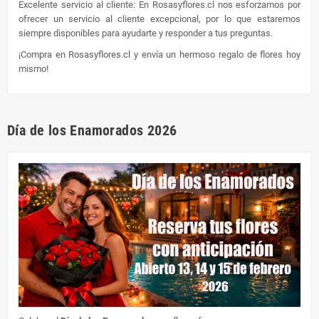
Excelente servicio al cliente: En Rosasyflores.cl nos esforzamos por
ofrecer un servicio al cliente excepcional, por lo que estaremos
siempre disponibles para ayudarte y responder a tus preguntas.
¡Compra en Rosasyflores.cl y envía un hermoso regalo de flores hoy
mismo!
Día de los Enamorados 2026