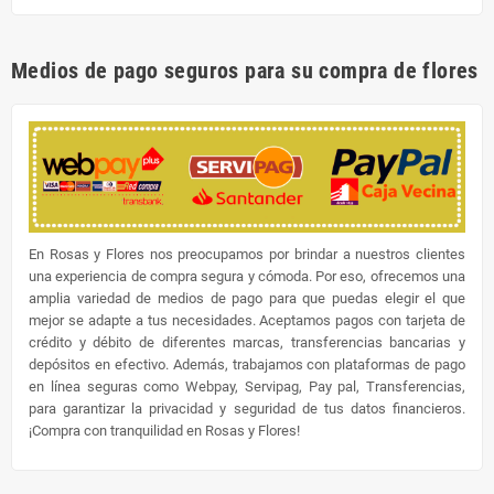
Medios de pago seguros para su compra de flores
En Rosas y Flores nos preocupamos por brindar a nuestros clientes
una experiencia de compra segura y cómoda. Por eso, ofrecemos una
amplia variedad de medios de pago para que puedas elegir el que
mejor se adapte a tus necesidades. Aceptamos pagos con tarjeta de
crédito y débito de diferentes marcas, transferencias bancarias y
depósitos en efectivo. Además, trabajamos con plataformas de pago
en línea seguras como Webpay, Servipag, Pay pal, Transferencias,
para garantizar la privacidad y seguridad de tus datos financieros.
¡Compra con tranquilidad en Rosas y Flores!