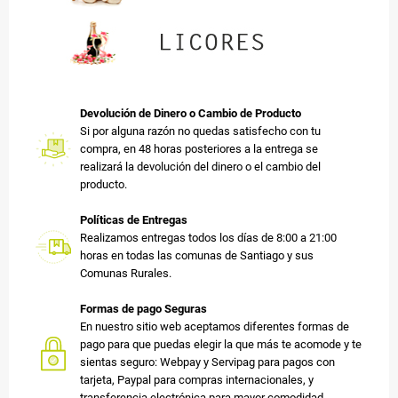
Devolución de Dinero o Cambio de Producto
Si por alguna razón no quedas satisfecho con tu
compra, en 48 horas posteriores a la entrega se
realizará la devolución del dinero o el cambio del
producto.
Políticas de Entregas
Realizamos entregas todos los días de 8:00 a 21:00
horas en todas las comunas de Santiago y sus
Comunas Rurales.
Formas de pago Seguras
En nuestro sitio web aceptamos diferentes formas de
pago para que puedas elegir la que más te acomode y te
sientas seguro: Webpay y Servipag para pagos con
tarjeta, Paypal para compras internacionales, y
transferencia electrónica para mayor comodidad.