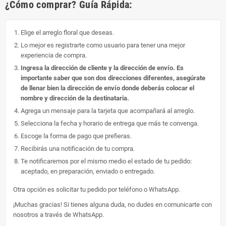
¿Cómo comprar? Guía Rápida:
Elige el arreglo floral que deseas.
Lo mejor es registrarte como usuario para tener una mejor
experiencia de compra.
Ingresa la dirección de cliente y la dirección de envío. Es
importante saber que son dos direcciones diferentes, asegúrate
de llenar bien la dirección de envío donde deberás colocar el
nombre y dirección de la destinataria.
Agrega un mensaje para la tarjeta que acompañará al arreglo.
Selecciona la fecha y horario de entrega que más te convenga.
Escoge la forma de pago que prefieras.
Recibirás una notificación de tu compra.
Te notificaremos por el mismo medio el estado de tu pedido:
aceptado, en preparación, enviado o entregado.
Otra opción es solicitar tu pedido por teléfono o WhatsApp.
¡Muchas gracias! Si tienes alguna duda, no dudes en comunicarte con
nosotros a través de WhatsApp.