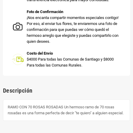
Foto de Confirmación
¡Nos encanta compartir momentos especiales contigo!
Por eso, al enviar tus flores, te enviaremos una foto de
confirmación para que puedas ver cómo quedó el
hermoso arreglo que elegiste y puedas compartirlo con
quien desees.
Costo del Envio
$4000 Para todas las Comunas de Santiago y $8000
Para todas las Comunas Rurales.
Descripción
RAMO CON 70 ROSAS ROSADAS Un hermoso ramo de 70 rosas
rosadas es una forma perfecta de decir "te quiero" a alguien especial.