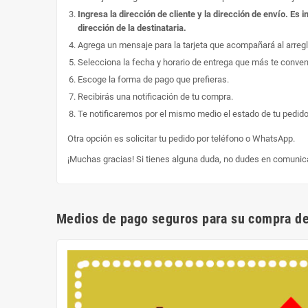
Ingresa la dirección de cliente y la dirección de envío. E
dirección de la destinataria.
Agrega un mensaje para la tarjeta que acompañará al arregl
Selecciona la fecha y horario de entrega que más te conve
Escoge la forma de pago que prefieras.
Recibirás una notificación de tu compra.
Te notificaremos por el mismo medio el estado de tu pedido
Otra opción es solicitar tu pedido por teléfono o WhatsApp.
¡Muchas gracias! Si tienes alguna duda, no dudes en comunic
Medios de pago seguros para su compra de