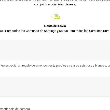
compartirlo con quien desees.
Costo del Envio
000 Para todas las Comunas de Santiago y $8000 Para todas las Comunas Rural
ien especial un regalo de amor con esta preciosa caja de seis rosas blancas, 
experiencia de compra.