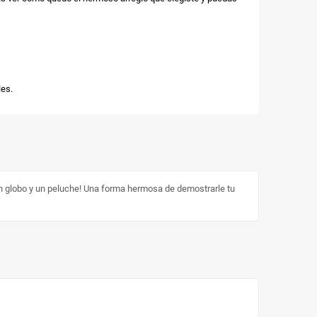
es.
un globo y un peluche! Una forma hermosa de demostrarle tu