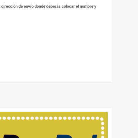
 la dirección de envío donde deberás colocar el nombre y