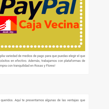
lia variedad de medios de pago para que puedas elegir el que
epósitos en efectivo. Además, trabajamos con plataformas de
ompra con tranquilidad en Rosas y Flores!
s queridos. Aquí te presentamos algunas de las ventajas que