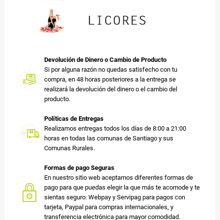
Devolución de Dinero o Cambio de Producto
Si por alguna razón no quedas satisfecho con tu
compra, en 48 horas posteriores a la entrega se
realizará la devolución del dinero o el cambio del
producto.
Políticas de Entregas
Realizamos entregas todos los días de 8:00 a 21:00
horas en todas las comunas de Santiago y sus
Comunas Rurales.
Formas de pago Seguras
En nuestro sitio web aceptamos diferentes formas de
pago para que puedas elegir la que más te acomode y te
sientas seguro: Webpay y Servipag para pagos con
tarjeta, Paypal para compras internacionales, y
transferencia electrónica para mayor comodidad.