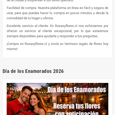
de la ciudad y sorprender a tus seres queridos.
Facilidad de compra: Nuestra plataforma en línea es fácil y segura de
usar, para que puedas hacer tu compra en pocos minutos y desde la
comodidad de tu hogar u oficina.
Excelente servicio al cliente: En Rosasyflores.cl nos esforzamos por
ofrecer un servicio al cliente excepcional, por lo que estaremos
siempre disponibles para ayudarte y responder a tus preguntas.
¡Compra en Rosasyflores.cl y envía un hermoso regalo de flores hoy
mismo!
Día de los Enamorados 2026