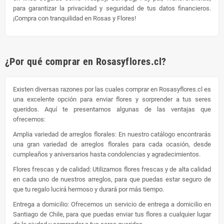
para garantizar la privacidad y seguridad de tus datos financieros.
¡Compra con tranquilidad en Rosas y Flores!
¿Por qué comprar en Rosasyflores.cl?
Existen diversas razones por las cuales comprar en Rosasyflores.cl es
una excelente opción para enviar flores y sorprender a tus seres
queridos. Aquí te presentamos algunas de las ventajas que
ofrecemos:
Amplia variedad de arreglos florales: En nuestro catálogo encontrarás
una gran variedad de arreglos florales para cada ocasión, desde
cumpleaños y aniversarios hasta condolencias y agradecimientos.
Flores frescas y de calidad: Utilizamos flores frescas y de alta calidad
en cada uno de nuestros arreglos, para que puedas estar seguro de
que tu regalo lucirá hermoso y durará por más tiempo.
Entrega a domicilio: Ofrecemos un servicio de entrega a domicilio en
Santiago de Chile, para que puedas enviar tus flores a cualquier lugar