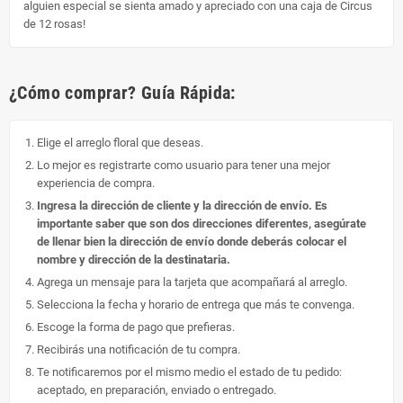
alguien especial se sienta amado y apreciado con una caja de Circus
de 12 rosas!
¿Cómo comprar? Guía Rápida:
Elige el arreglo floral que deseas.
Lo mejor es registrarte como usuario para tener una mejor
experiencia de compra.
Ingresa la dirección de cliente y la dirección de envío. Es
importante saber que son dos direcciones diferentes, asegúrate
de llenar bien la dirección de envío donde deberás colocar el
nombre y dirección de la destinataria.
Agrega un mensaje para la tarjeta que acompañará al arreglo.
Selecciona la fecha y horario de entrega que más te convenga.
Escoge la forma de pago que prefieras.
Recibirás una notificación de tu compra.
Te notificaremos por el mismo medio el estado de tu pedido:
aceptado, en preparación, enviado o entregado.