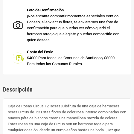
Foto de Confirmación
¡Nos encanta compartir momentos especiales contigo!
Por eso, al enviar tus flores, te enviaremos una foto de
confirmación para que puedas ver cómo quedó el
hermoso arreglo que elegiste y puedas compartirlo con
quien desees.
Costo del Envio
$4000 Para todas las Comunas de Santiago y $8000
Para todas las Comunas Rurales.
Descripción
Caja de Rosas Circus 12 Rosas ¡Disfruta de una caja de hermosas
rosas Circus de 12! Estas flores de color rosa intenso combinadas con
suaves pétalos blancos crean una maravillosa mezcla de colores.
Estas rosas en una caja de Circus son un hermoso regalo para
cualquier ocasión, desde un cumpleaños hasta una boda. ¡Haz que