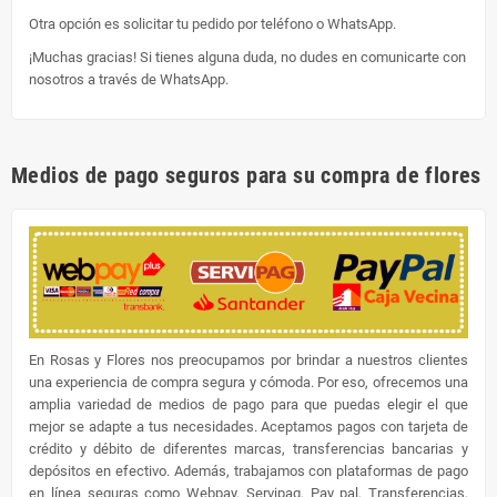
Otra opción es solicitar tu pedido por teléfono o WhatsApp.
¡Muchas gracias! Si tienes alguna duda, no dudes en comunicarte con
nosotros a través de WhatsApp.
Medios de pago seguros para su compra de flores
En Rosas y Flores nos preocupamos por brindar a nuestros clientes
una experiencia de compra segura y cómoda. Por eso, ofrecemos una
amplia variedad de medios de pago para que puedas elegir el que
mejor se adapte a tus necesidades. Aceptamos pagos con tarjeta de
crédito y débito de diferentes marcas, transferencias bancarias y
depósitos en efectivo. Además, trabajamos con plataformas de pago
en línea seguras como Webpay, Servipag, Pay pal, Transferencias,