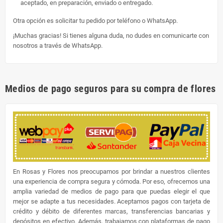
aceptado, en preparación, enviado o entregado.
Otra opción es solicitar tu pedido por teléfono o WhatsApp.
¡Muchas gracias! Si tienes alguna duda, no dudes en comunicarte con
nosotros a través de WhatsApp.
Medios de pago seguros para su compra de flores
En Rosas y Flores nos preocupamos por brindar a nuestros clientes
una experiencia de compra segura y cómoda. Por eso, ofrecemos una
amplia variedad de medios de pago para que puedas elegir el que
mejor se adapte a tus necesidades. Aceptamos pagos con tarjeta de
crédito y débito de diferentes marcas, transferencias bancarias y
depósitos en efectivo. Además, trabajamos con plataformas de pago