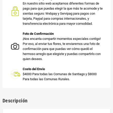
En nuestro sitio web aceptamos diferentes formas de
pago para que puedas elegir la que más te acomode y te
sientas seguro: Webpay y Servipag para pagos con
tarjeta, Paypal para compras internacionales, y
transferencia electrónica para mayor comodidad.
Foto de Confirmación
¡Nos encanta compartir momentos especiales contigo!
Por eso, al enviar tus flores, te enviaremos una foto de
confirmación para que puedas ver cómo quedó el
hermoso arreglo que elegiste y puedas compartirlo con
quien desees.
Costo del Envio
$4000 Para todas las Comunas de Santiago y $8000
Para todas las Comunas Rurales.
Descripción