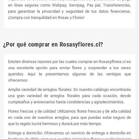
en línea seguras como Webpay, Servipag, Pay pal, Transferencias,
para garantizar la privacidad y seguridad de tus datos financieros.
¡Compra con tranquilidad en Rosas y Flores!
¿Por qué comprar en Rosasyflores.cl?
Existen diversas razones por las cuales comprar en Rosasyflores.cl es
una excelente opción para enviar flores y sorprender a tus seres
queridos. Aquí te presentamos algunas de las ventajas que
ofrecemos:
Amplia variedad de arreglos florales: En nuestro catálogo encontrarás
una gran variedad de arreglos florales para cada ocasión, desde
cumpleaños y aniversarios hasta condolencias y agradecimientos.
Flores frescas y de calidad: Utilizamos flores frescas y de alta calidad
en cada uno de nuestros arreglos, para que puedas estar seguro de
que tu regalo lucirá hermoso y durará por más tiempo.
Entrega a domicilio: Ofrecemos un servicio de entrega a domicilio en