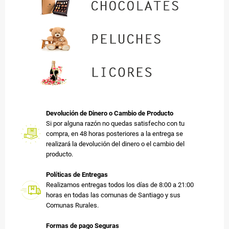
Devolución de Dinero o Cambio de Producto
Si por alguna razón no quedas satisfecho con tu
compra, en 48 horas posteriores a la entrega se
realizará la devolución del dinero o el cambio del
producto.
Políticas de Entregas
Realizamos entregas todos los días de 8:00 a 21:00
horas en todas las comunas de Santiago y sus
Comunas Rurales.
Formas de pago Seguras