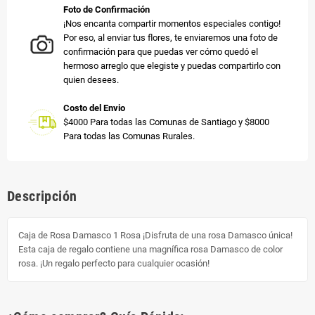
Foto de Confirmación
¡Nos encanta compartir momentos especiales contigo!
Por eso, al enviar tus flores, te enviaremos una foto de
confirmación para que puedas ver cómo quedó el
hermoso arreglo que elegiste y puedas compartirlo con
quien desees.
Costo del Envio
$4000 Para todas las Comunas de Santiago y $8000
Para todas las Comunas Rurales.
Descripción
Caja de Rosa Damasco 1 Rosa ¡Disfruta de una rosa Damasco única!
Esta caja de regalo contiene una magnífica rosa Damasco de color
rosa. ¡Un regalo perfecto para cualquier ocasión!