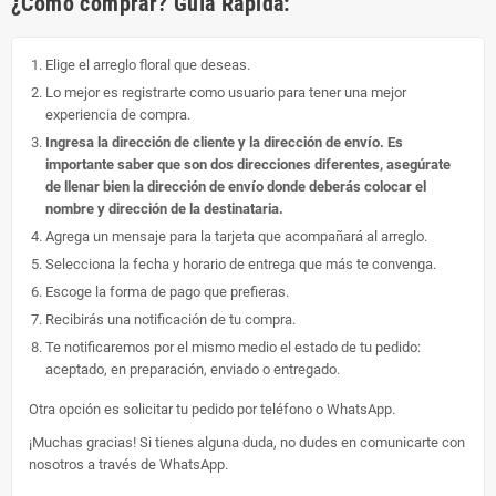
¿Cómo comprar? Guía Rápida:
Elige el arreglo floral que deseas.
Lo mejor es registrarte como usuario para tener una mejor
experiencia de compra.
Ingresa la dirección de cliente y la dirección de envío. Es
importante saber que son dos direcciones diferentes, asegúrate
de llenar bien la dirección de envío donde deberás colocar el
nombre y dirección de la destinataria.
Agrega un mensaje para la tarjeta que acompañará al arreglo.
Selecciona la fecha y horario de entrega que más te convenga.
Escoge la forma de pago que prefieras.
Recibirás una notificación de tu compra.
Te notificaremos por el mismo medio el estado de tu pedido:
aceptado, en preparación, enviado o entregado.
Otra opción es solicitar tu pedido por teléfono o WhatsApp.
¡Muchas gracias! Si tienes alguna duda, no dudes en comunicarte con
nosotros a través de WhatsApp.