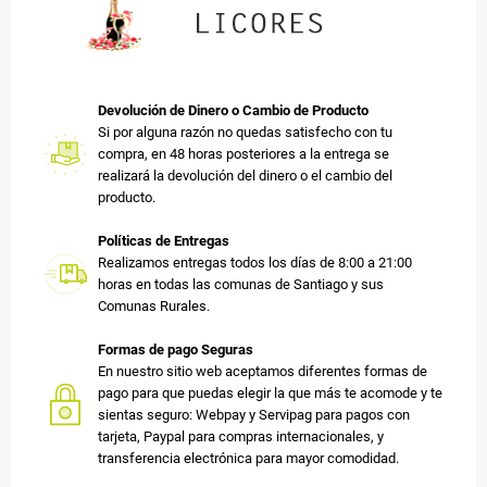
Devolución de Dinero o Cambio de Producto
Si por alguna razón no quedas satisfecho con tu
compra, en 48 horas posteriores a la entrega se
realizará la devolución del dinero o el cambio del
producto.
Políticas de Entregas
Realizamos entregas todos los días de 8:00 a 21:00
horas en todas las comunas de Santiago y sus
Comunas Rurales.
Formas de pago Seguras
En nuestro sitio web aceptamos diferentes formas de
pago para que puedas elegir la que más te acomode y te
sientas seguro: Webpay y Servipag para pagos con
tarjeta, Paypal para compras internacionales, y
transferencia electrónica para mayor comodidad.