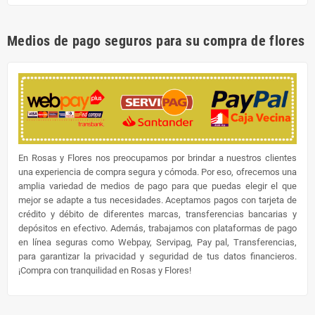
Medios de pago seguros para su compra de flores
En Rosas y Flores nos preocupamos por brindar a nuestros clientes
una experiencia de compra segura y cómoda. Por eso, ofrecemos una
amplia variedad de medios de pago para que puedas elegir el que
mejor se adapte a tus necesidades. Aceptamos pagos con tarjeta de
crédito y débito de diferentes marcas, transferencias bancarias y
depósitos en efectivo. Además, trabajamos con plataformas de pago
en línea seguras como Webpay, Servipag, Pay pal, Transferencias,
para garantizar la privacidad y seguridad de tus datos financieros.
¡Compra con tranquilidad en Rosas y Flores!