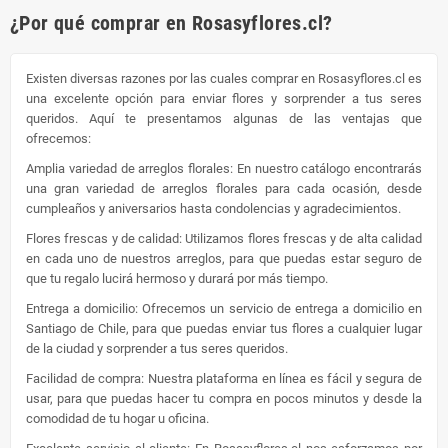
¿Por qué comprar en Rosasyflores.cl?
Existen diversas razones por las cuales comprar en Rosasyflores.cl es
una excelente opción para enviar flores y sorprender a tus seres
queridos. Aquí te presentamos algunas de las ventajas que
ofrecemos:
Amplia variedad de arreglos florales: En nuestro catálogo encontrarás
una gran variedad de arreglos florales para cada ocasión, desde
cumpleaños y aniversarios hasta condolencias y agradecimientos.
Flores frescas y de calidad: Utilizamos flores frescas y de alta calidad
en cada uno de nuestros arreglos, para que puedas estar seguro de
que tu regalo lucirá hermoso y durará por más tiempo.
Entrega a domicilio: Ofrecemos un servicio de entrega a domicilio en
Santiago de Chile, para que puedas enviar tus flores a cualquier lugar
de la ciudad y sorprender a tus seres queridos.
Facilidad de compra: Nuestra plataforma en línea es fácil y segura de
usar, para que puedas hacer tu compra en pocos minutos y desde la
comodidad de tu hogar u oficina.