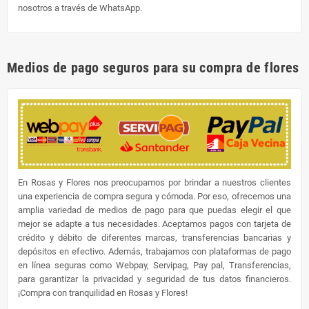
nosotros a través de WhatsApp.
Medios de pago seguros para su compra de flores
En Rosas y Flores nos preocupamos por brindar a nuestros clientes
una experiencia de compra segura y cómoda. Por eso, ofrecemos una
amplia variedad de medios de pago para que puedas elegir el que
mejor se adapte a tus necesidades. Aceptamos pagos con tarjeta de
crédito y débito de diferentes marcas, transferencias bancarias y
depósitos en efectivo. Además, trabajamos con plataformas de pago
en línea seguras como Webpay, Servipag, Pay pal, Transferencias,
para garantizar la privacidad y seguridad de tus datos financieros.
¡Compra con tranquilidad en Rosas y Flores!