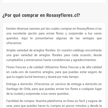
¿Por qué comprar en Rosasyflores.cl?
Existen diversas razones por las cuales comprar en Rosasyflores.cl es
una excelente opción para enviar flores y sorprender a tus seres
queridos. Aquí te presentamos algunas de las ventajas que
ofrecemos:
Amplia variedad de arreglos florales: En nuestro catálogo encontrarás
una gran variedad de arreglos florales para cada ocasión, desde
cumpleaños y aniversarios hasta condolencias y agradecimientos.
Flores frescas y de calidad: Utilizamos flores frescas y de alta calidad
en cada uno de nuestros arreglos, para que puedas estar seguro de
que tu regalo lucirá hermoso y durará por más tiempo.
Entrega a domicilio: Ofrecemos un servicio de entrega a domicilio en
Santiago de Chile, para que puedas enviar tus flores a cualquier lugar
de la ciudad y sorprender a tus seres queridos.
Facilidad de compra: Nuestra plataforma en línea es fácil y segura de
usar, para que puedas hacer tu compra en pocos minutos y desde la