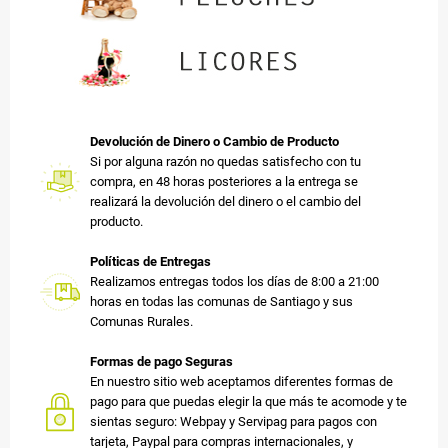
Devolución de Dinero o Cambio de Producto
Si por alguna razón no quedas satisfecho con tu
compra, en 48 horas posteriores a la entrega se
realizará la devolución del dinero o el cambio del
producto.
Políticas de Entregas
Realizamos entregas todos los días de 8:00 a 21:00
horas en todas las comunas de Santiago y sus
Comunas Rurales.
Formas de pago Seguras
En nuestro sitio web aceptamos diferentes formas de
pago para que puedas elegir la que más te acomode y te
sientas seguro: Webpay y Servipag para pagos con
tarjeta, Paypal para compras internacionales, y