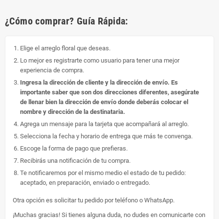
¿Cómo comprar? Guía Rápida:
Elige el arreglo floral que deseas.
Lo mejor es registrarte como usuario para tener una mejor
experiencia de compra.
Ingresa la dirección de cliente y la dirección de envío. Es
importante saber que son dos direcciones diferentes, asegúrate
de llenar bien la dirección de envío donde deberás colocar el
nombre y dirección de la destinataria.
Agrega un mensaje para la tarjeta que acompañará al arreglo.
Selecciona la fecha y horario de entrega que más te convenga.
Escoge la forma de pago que prefieras.
Recibirás una notificación de tu compra.
Te notificaremos por el mismo medio el estado de tu pedido:
aceptado, en preparación, enviado o entregado.
Otra opción es solicitar tu pedido por teléfono o WhatsApp.
¡Muchas gracias! Si tienes alguna duda, no dudes en comunicarte con