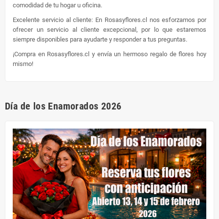
comodidad de tu hogar u oficina.
Excelente servicio al cliente: En Rosasyflores.cl nos esforzamos por
ofrecer un servicio al cliente excepcional, por lo que estaremos
siempre disponibles para ayudarte y responder a tus preguntas.
¡Compra en Rosasyflores.cl y envía un hermoso regalo de flores hoy
mismo!
Día de los Enamorados 2026