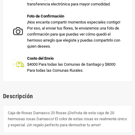
transferencia electrónica para mayor comodidad.
Foto de Confirmación
¡Nos encanta compartir momentos especiales contigo!
Por eso, al enviar tus flores, te enviaremos una foto de
confirmación para que puedas ver cómo quedó el
hermoso arreglo que elegiste y puedas compartirlo con
quien desees.
Costo del Envio
$4000 Para todas las Comunas de Santiago y $8000
Para todas las Comunas Rurales.
Descripción
Caja de Rosas Damasco 20 Rosas ¡Disfruta de esta caja de 20
hermosas rosas Damasco! El color de estas rosas es realmente único
y especial. ¡Un regalo perfecto para demostrar tu amor!