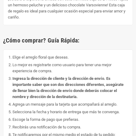
un hermoso peluche y un delicioso chocolate Varsovienne! Esta caja
de regalo es ideal para cualquier ocasión especial para enviar amor y
cariño.
¿Cómo comprar? Guía Rápida:
Elige el arreglo floral que deseas.
Lo mejor es registrarte como usuario para tener una mejor
experiencia de compra.
Ingresa la dirección de cliente y la dirección de envío. Es
importante saber que son dos direcciones diferentes, asegúrate
de llenar bien la dirección de envío donde deberás colocar el
nombre y dirección de la destinataria.
Agrega un mensaje para la tarjeta que acompañará al arreglo.
Selecciona la fecha y horario de entrega que más te convenga.
Escoge la forma de pago que prefieras.
Recibirás una notificación de tu compra.
Te notificaremos por el mismo medio el estado de tu pedido: