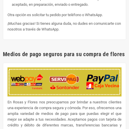
aceptado, en preparación, enviado o entregado.
Otra opción es solicitar tu pedido por teléfono o WhatsApp.
¡Muchas gracias! Si tienes alguna duda, no dudes en comunicarte con
nosotros a través de WhatsApp.
Medios de pago seguros para su compra de flores
En Rosas y Flores nos preocupamos por brindar a nuestros clientes
una experiencia de compra segura y cómoda. Por eso, ofrecemos una
amplia variedad de medios de pago para que puedas elegir el que
mejor se adapte a tus necesidades. Aceptamos pagos con tarjeta de
crédito y débito de diferentes marcas, transferencias bancarias y