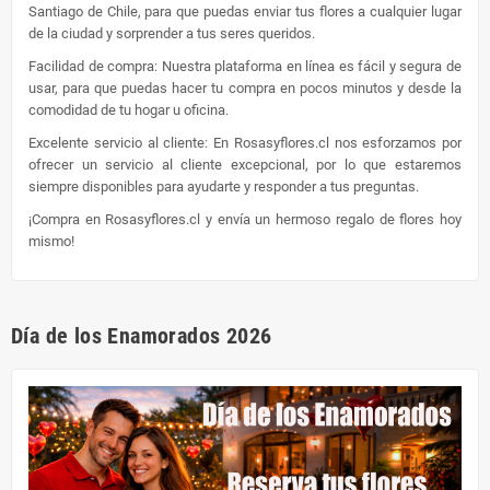
Santiago de Chile, para que puedas enviar tus flores a cualquier lugar
de la ciudad y sorprender a tus seres queridos.
Facilidad de compra: Nuestra plataforma en línea es fácil y segura de
usar, para que puedas hacer tu compra en pocos minutos y desde la
comodidad de tu hogar u oficina.
Excelente servicio al cliente: En Rosasyflores.cl nos esforzamos por
ofrecer un servicio al cliente excepcional, por lo que estaremos
siempre disponibles para ayudarte y responder a tus preguntas.
¡Compra en Rosasyflores.cl y envía un hermoso regalo de flores hoy
mismo!
Día de los Enamorados 2026