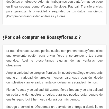
depósitos en efectivo. Además, trabajamos con plataformas de pago
en línea seguras como Webpay, Servipag, Pay pal, Transferencias,
para garantizar la privacidad y seguridad de tus datos financieros.
¡Compra con tranquilidad en Rosas y Flores!
¿Por qué comprar en Rosasyflores.cl?
Existen diversas razones por las cuales comprar en Rosasyflores.cl es
una excelente opción para enviar flores y sorprender a tus seres
queridos. Aquí te presentamos algunas de las ventajas que
ofrecemos:
Amplia variedad de arreglos florales: En nuestro catálogo encontrarás
una gran variedad de arreglos florales para cada ocasión, desde
cumpleaños y aniversarios hasta condolencias y agradecimientos.
Flores frescas y de calidad: Utilizamos flores frescas y de alta calidad
en cada uno de nuestros arreglos, para que puedas estar seguro de
que tu regalo lucirá hermoso y durará por más tiempo.
Entrega a domicilio: Ofrecemos un servicio de entrega a domicilio en