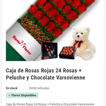
Caja de Rosas Rojas 24 Rosas +
Peluche y Chocolate Varsovienne
En stock
10000 Artículos
Flores Disponibles
check
Caja de Rosas Rojas 24 Rosas + Peluche y Chocolate Varsovienne