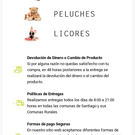
Devolución de Dinero o Cambio de Producto
Si por alguna razón no quedas satisfecho con tu
compra, en 48 horas posteriores a la entrega se
realizará la devolución del dinero o el cambio del
producto.
Políticas de Entregas
Realizamos entregas todos los días de 8:00 a 21:00
horas en todas las comunas de Santiago y sus
Comunas Rurales.
Formas de pago Seguras
En nuestro sitio web aceptamos diferentes formas de