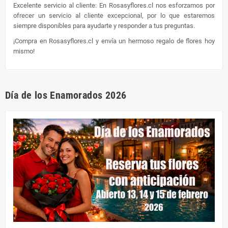
Excelente servicio al cliente: En Rosasyflores.cl nos esforzamos por
ofrecer un servicio al cliente excepcional, por lo que estaremos
siempre disponibles para ayudarte y responder a tus preguntas.
¡Compra en Rosasyflores.cl y envía un hermoso regalo de flores hoy
mismo!
Día de los Enamorados 2026