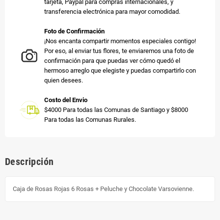
tarjeta, Paypal para compras internacionales, y
transferencia electrónica para mayor comodidad.
Foto de Confirmación
¡Nos encanta compartir momentos especiales contigo!
Por eso, al enviar tus flores, te enviaremos una foto de
confirmación para que puedas ver cómo quedó el
hermoso arreglo que elegiste y puedas compartirlo con
quien desees.
Costo del Envio
$4000 Para todas las Comunas de Santiago y $8000
Para todas las Comunas Rurales.
Descripción
Caja de Rosas Rojas 6 Rosas + Peluche y Chocolate Varsovienne.