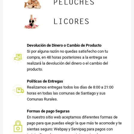
Devolución de Dinero o Cambio de Producto
Si por alguna razón no quedas satisfecho con tu
compra, en 48 horas posteriores a la entrega se
realizará la devolución del dinero o el cambio del
producto.
Políticas de Entregas
Realizamos entregas todos los días de 8:00 a 21:00
horas en todas las comunas de Santiago y sus
Comunas Rurales.
Formas de pago Seguras
En nuestro sitio web aceptamos diferentes formas de
pago para que puedas elegir la que más te acomode y te
sientas seguro: Webpay y Servipag para pagos con