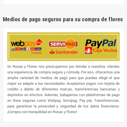
Medios de pago seguros para su compra de flores
En Rosas y Flores nos preocupamos por brindar a nuestros clientes
una experiencia de compra segura y cómoda. Por eso, ofrecemos una
amplia variedad de medios de pago para que puedas elegir el que
mejor se adapte a tus necesidades. Aceptamos pagos con tarjeta de
crédito y débito de diferentes marcas, transferencias bancarias y
depósitos en efectivo. Además, trabajamos con plataformas de pago
en línea seguras como Webpay, Servipag, Pay pal, Transferencias,
para garantizar la privacidad y seguridad de tus datos financieros.
¡Compra con tranquilidad en Rosas y Flores!