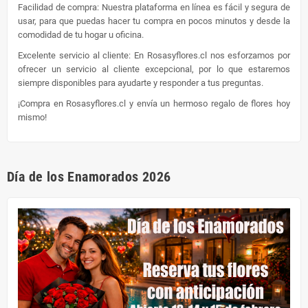
Facilidad de compra: Nuestra plataforma en línea es fácil y segura de
usar, para que puedas hacer tu compra en pocos minutos y desde la
comodidad de tu hogar u oficina.
Excelente servicio al cliente: En Rosasyflores.cl nos esforzamos por
ofrecer un servicio al cliente excepcional, por lo que estaremos
siempre disponibles para ayudarte y responder a tus preguntas.
¡Compra en Rosasyflores.cl y envía un hermoso regalo de flores hoy
mismo!
Día de los Enamorados 2026