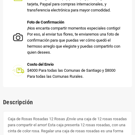
tarjeta, Paypal para compras internacionales, y
transferencia electrónica para mayor comodidad.
Foto de Confirmación
¡Nos encanta compartir momentos especiales contigo!
Por eso, al enviar tus flores, te enviaremos una foto de
confirmación para que puedas ver cómo quedó el
hermoso arreglo que elegiste y puedas compartirlo con
quien desees.
Costo del Envio
$4000 Para todas las Comunas de Santiago y $8000
Para todas las Comunas Rurales.
Descripción
Caja de Rosas Rosadas 12 Rosas ¡Envíe una caja de 12 rosas rosadas
para compartir el amor! Esta caja presenta 12 rosas rosadas, con una
cinta de color rosa. Regalar una caja de rosas rosadas es una forma