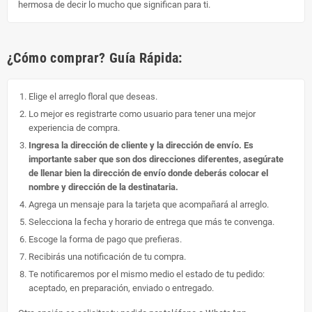
hermosa de decir lo mucho que significan para ti.
¿Cómo comprar? Guía Rápida:
Elige el arreglo floral que deseas.
Lo mejor es registrarte como usuario para tener una mejor
experiencia de compra.
Ingresa la dirección de cliente y la dirección de envío. Es
importante saber que son dos direcciones diferentes, asegúrate
de llenar bien la dirección de envío donde deberás colocar el
nombre y dirección de la destinataria.
Agrega un mensaje para la tarjeta que acompañará al arreglo.
Selecciona la fecha y horario de entrega que más te convenga.
Escoge la forma de pago que prefieras.
Recibirás una notificación de tu compra.
Te notificaremos por el mismo medio el estado de tu pedido:
aceptado, en preparación, enviado o entregado.