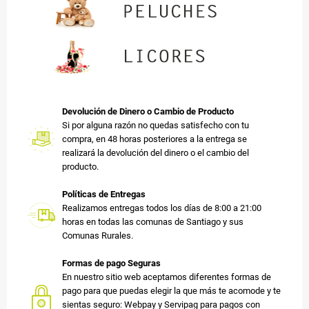
Devolución de Dinero o Cambio de Producto
Si por alguna razón no quedas satisfecho con tu
compra, en 48 horas posteriores a la entrega se
realizará la devolución del dinero o el cambio del
producto.
Políticas de Entregas
Realizamos entregas todos los días de 8:00 a 21:00
horas en todas las comunas de Santiago y sus
Comunas Rurales.
Formas de pago Seguras
En nuestro sitio web aceptamos diferentes formas de
pago para que puedas elegir la que más te acomode y te
sientas seguro: Webpay y Servipag para pagos con