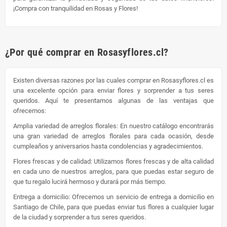
¡Compra con tranquilidad en Rosas y Flores!
¿Por qué comprar en Rosasyflores.cl?
Existen diversas razones por las cuales comprar en Rosasyflores.cl es
una excelente opción para enviar flores y sorprender a tus seres
queridos. Aquí te presentamos algunas de las ventajas que
ofrecemos:
Amplia variedad de arreglos florales: En nuestro catálogo encontrarás
una gran variedad de arreglos florales para cada ocasión, desde
cumpleaños y aniversarios hasta condolencias y agradecimientos.
Flores frescas y de calidad: Utilizamos flores frescas y de alta calidad
en cada uno de nuestros arreglos, para que puedas estar seguro de
que tu regalo lucirá hermoso y durará por más tiempo.
Entrega a domicilio: Ofrecemos un servicio de entrega a domicilio en
Santiago de Chile, para que puedas enviar tus flores a cualquier lugar
de la ciudad y sorprender a tus seres queridos.